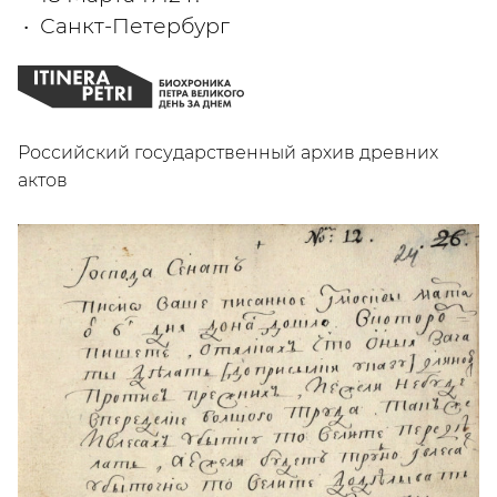
Санкт-Петербург
Российский государственный архив древних
актов