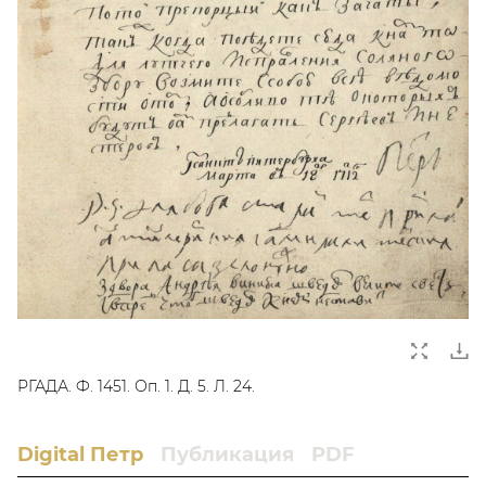
РГАДА. Ф. 1451. Оп. 1. Д. 5. Л. 24.
Digital Петр
Публикация
PDF