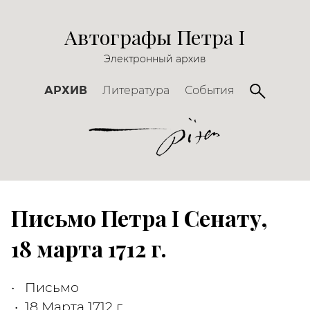
Автографы Петра I
Электронный архив
АРХИВ
Литература
События
Письмо Петра I Сенату,
18 марта 1712 г.
Письмо
18 Марта 1712 г.