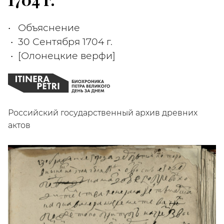
Объяснение
30 Сентября 1704 г.
[Олонецкие верфи]
Российский государственный архив древних
актов