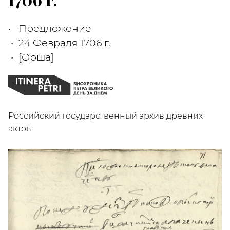
Предложение
24 Февраля 1706 г.
[Орша]
Российский государственный архив древних
актов