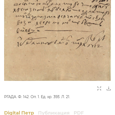
РГАДА. Ф. 142. Оп. 1. Ед. хр. 393. Л. 21.
Digital Петр
Публикация
PDF