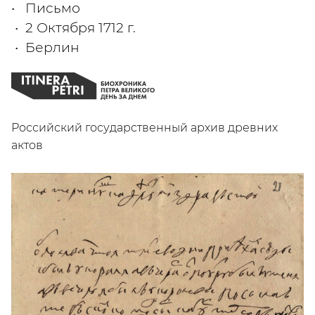
Письмо
2 Октября 1712 г.
Берлин
Российский государственный архив древних
актов