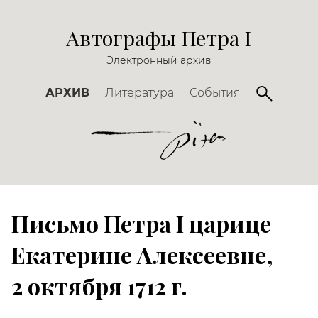
Автографы Петра I
Электронный архив
АРХИВ
Литература
События
Письмо Петра I царице
Екатерине Алексеевне,
2 октября 1712 г.