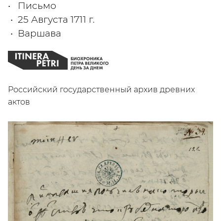
Письмо
25 Августа 1711 г.
Варшава
Российский государственный архив древних
актов